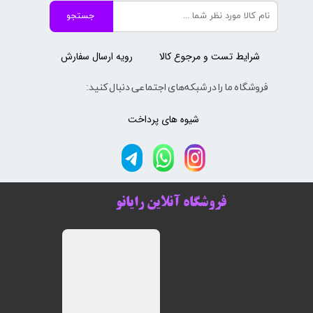
جستجو
شرایط تست و مرجوع کالا
رویه ارسال سفارش
فروشگاه ما را در شبکه‌های اجتماعی دنبال کنید:
شیوه های پرداخت
فروشگاه آنلاین رایانو