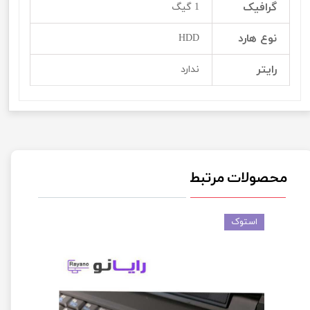
گرافیک
1 گیگ
نوع هارد
HDD
رایتر
ندارد
محصولات مرتبط
استوک