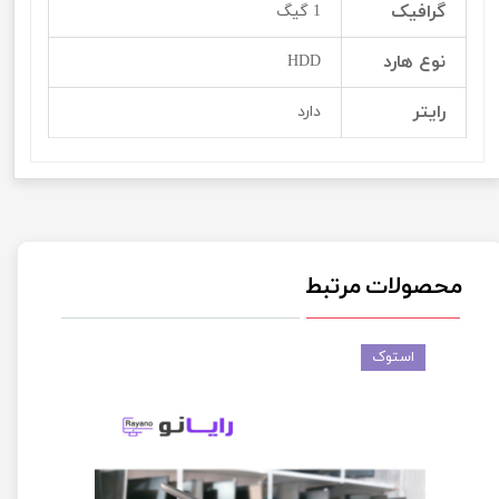
گرافیک
1 گیگ
نوع هارد
HDD
رایتر
دارد
محصولات مرتبط
استوک