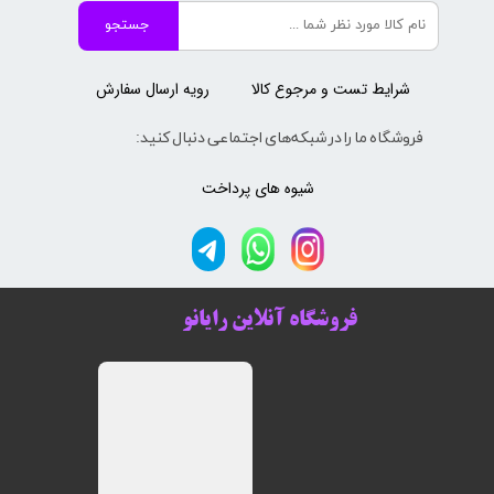
جستجو
شرایط تست و مرجوع کالا
رویه ارسال سفارش
فروشگاه ما را در شبکه‌های اجتماعی دنبال کنید:
شیوه های پرداخت
فروشگاه آنلاین رایانو