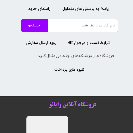
پاسخ به پرسش های متداول
راهنمای خرید
جستجو
شرایط تست و مرجوع کالا
رویه ارسال سفارش
فروشگاه ما را در شبکه‌های اجتماعی دنبال کنید:
شیوه های پرداخت
فروشگاه آنلاین رایانو