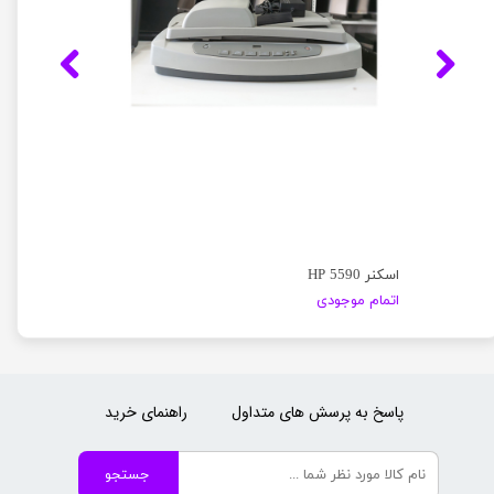
اسکنر HP 5590
اتمام موجودی
پاسخ به پرسش های متداول
راهنمای خرید
جستجو