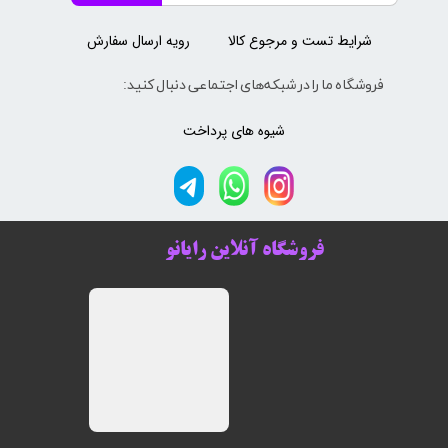
شرایط تست و مرجوع کالا
رویه ارسال سفارش
فروشگاه ما را در شبکه‌های اجتماعی دنبال کنید:
شیوه های پرداخت
فروشگاه آنلاین رایانو