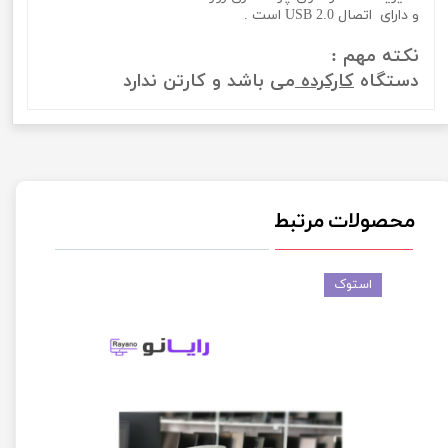
و دارای اتصال USB 2.0 است .
نکته مهم :
دستگاه
کارکرده
می باشد و کارتن ندارد
محصولات مرتبط
استوک