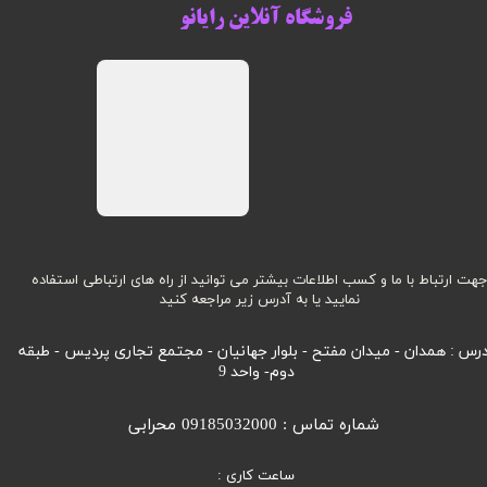
فروشگاه آنلاین رایانو
هت ارتباط با ما و کسب اطلاعات بیشتر می توانید از راه های ارتباطی استفاده
نمایید یا به آدرس زیر مراجعه کنید
رس : همدان - میدان مفتح - بلوار جهانیان - مجتمع تجاری پردیس - طبقه
دوم- واحد 9
شماره تماس : 09185032000 محرابی
ساعت کاری :