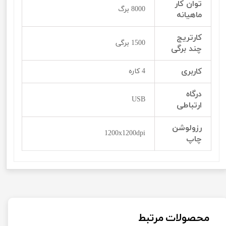
توان کار
8000 برگ
ماهیانه
کارتریج
1500 برگی
چند برگی
کاربری
4 کاره
درگاه
USB
ارتباطی
رزولوشن
1200x1200dpi
چاپ
محصولات مرتبط