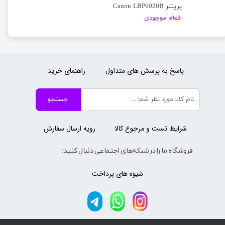
پرینتر Canon LBP6020B
اتمام موجودی
پاسخ به پرسش های متداول
راهنمای خرید
جستجو
شرایط تست و مرجوع کالا
رویه ارسال سفارش
فروشگاه ما را در شبکه‌های اجتماعی دنبال کنید:
شیوه های پرداخت