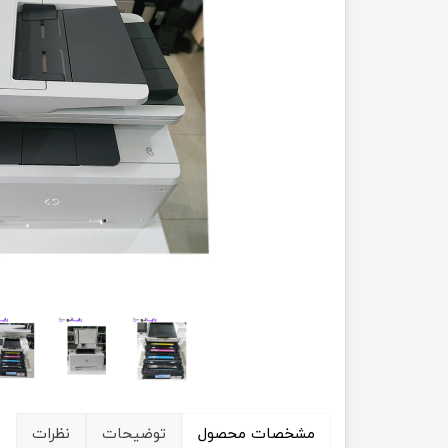
حسابداری
مشخصات محصول
توضیحات
نظرات