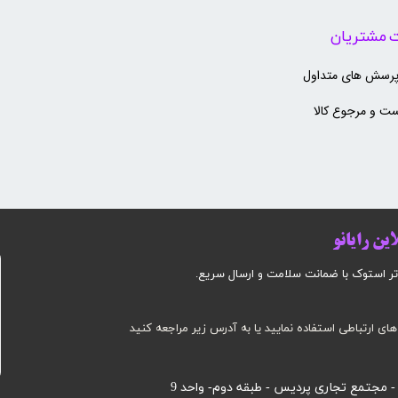
 مشتریان
پرسش های متداول
ت و مرجوع کالا
ین رایانو
وک با ضمانت سلامت و ارسال سریع.​​​​​​​​​​​​​​
های ارتباطی استفاده نمایید یا به آدرس زیر مراجعه کنید
 - مجتمع تجاری پردیس - طبقه دوم- واحد 9