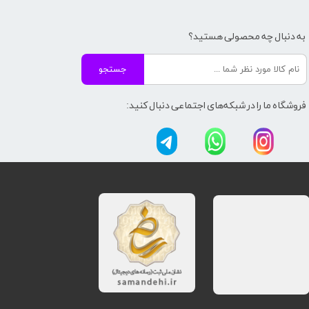
به دنبال چه محصولی هستید؟
جستجو
فروشگاه ما را در شبکه‌های اجتماعی دنبال کنید: