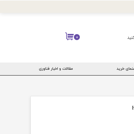
نید
۰
نمای خرید
مقالات و اخبار فناوری
ربری