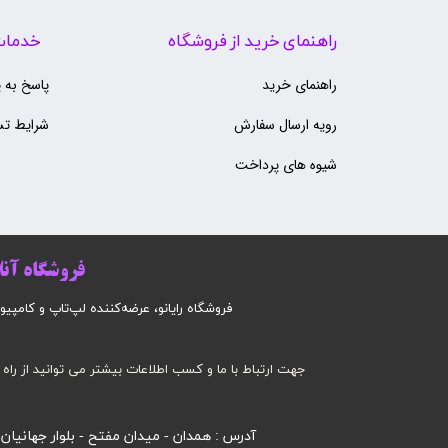
راهنمای خرید از فروشگاه
خدمات
راهنمای خرید
پاسخ به 
رویه ارسال سفارش
شرایط تس
شیوه های پرداخت
فروشگاه آنلا
فروشگاه رایانو، عرضه‌کننده لپ‌تاپ و کامپیوتر است
جهت ارتباط با ما و کسب اطلاعات بیشتر می توانید از راه 
آدرس : همدان - میدان مفتح - بلوار جهانیان