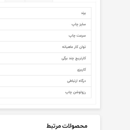
برند
سایز چاپ
سرعت چاپ
توان کار ماهیانه
کارتریج چند برگی
کاربری
درگاه ارتباطی
رزولوشن چاپ
محصولات مرتبط