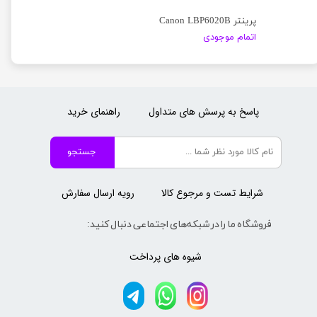
پرینتر Canon LBP6020B
اتمام موجودی
پاسخ به پرسش های متداول
راهنمای خرید
جستجو
شرایط تست و مرجوع کالا
رویه ارسال سفارش
فروشگاه ما را در شبکه‌های اجتماعی دنبال کنید:
شیوه های پرداخت