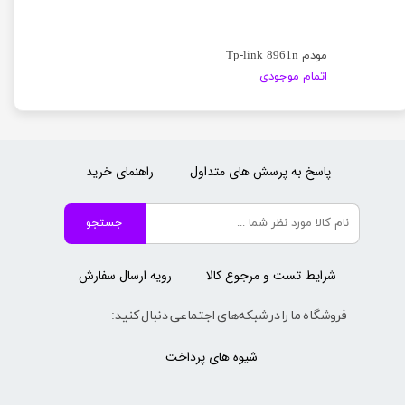
مودم Tp-link 8961n
اتمام موجودی
پاسخ به پرسش های متداول
راهنمای خرید
جستجو
شرایط تست و مرجوع کالا
رویه ارسال سفارش
فروشگاه ما را در شبکه‌های اجتماعی دنبال کنید:
شیوه های پرداخت