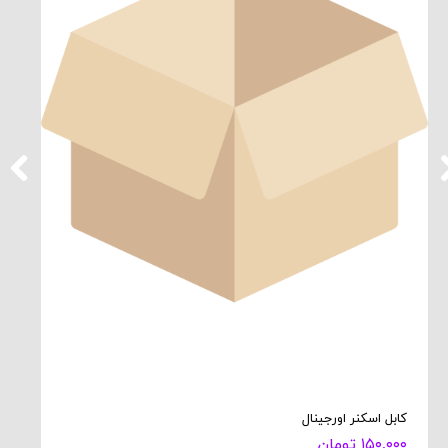
کابل اسکنر اورجینال
۱۵۰,۰۰۰ تومان