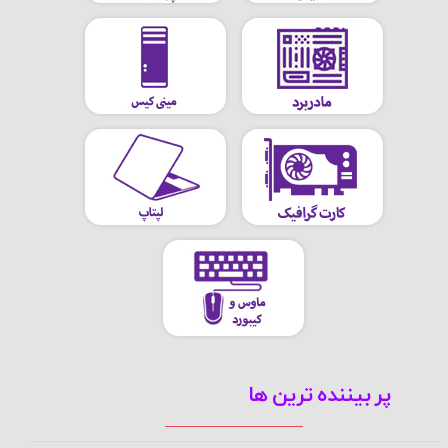
پر بیننده ترین ها