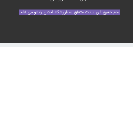
تمام حقوق این سایت متعلق به فروشگاه آنلاین رایانو می‌باشد.