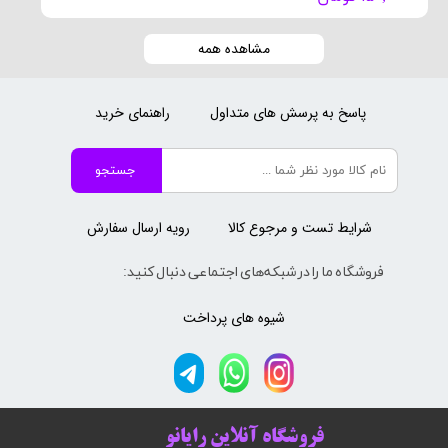
مشاهده همه
پاسخ به پرسش های متداول
راهنمای خرید
جستجو
شرایط تست و مرجوع کالا
رویه ارسال سفارش
فروشگاه ما را در شبکه‌های اجتماعی دنبال کنید:
شیوه های پرداخت
فروشگاه آنلاین رایانو