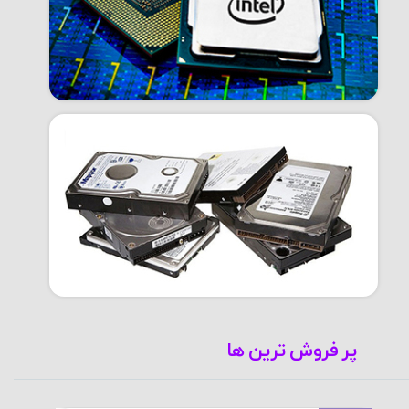
پر فروش ترین ها