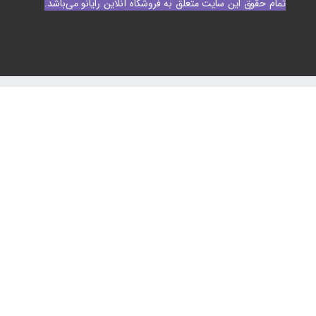
تمام حقوق این سایت متعلق به فروشگاه آنلاین رایانو می‌باشد.