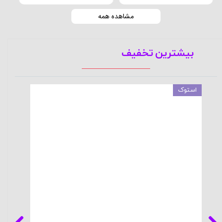
مشاهده همه
بیشترین تخفیف
استوک