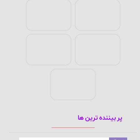
پر بیننده ترین ها