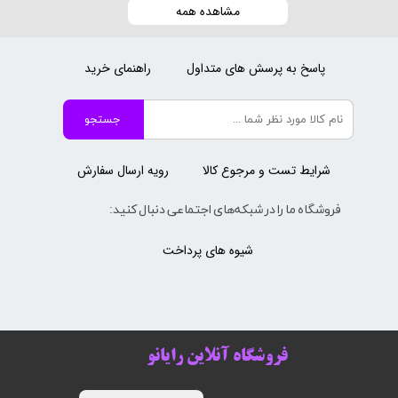
مشاهده همه
پاسخ به پرسش های متداول
راهنمای خرید
جستجو
شرایط تست و مرجوع کالا
رویه ارسال سفارش
فروشگاه ما را در شبکه‌های اجتماعی دنبال کنید:
شیوه های پرداخت
فروشگاه آنلاین رایانو