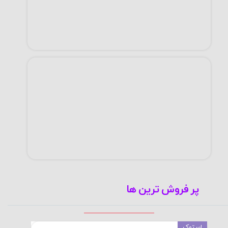
پر فروش ترین ها
استوک