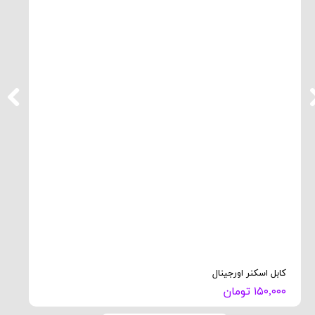
کابل اسکنر اورجینال
۱۵۰,۰۰۰ تومان