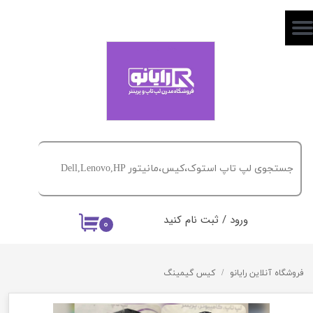
حساب کاربری من
تغییر گذر واژه
سفارشات
خروج از حساب کاربری
ورود
/
ثبت نام کنید
۰
فروشگاه آنلاین رایانو
کیس گیمینگ