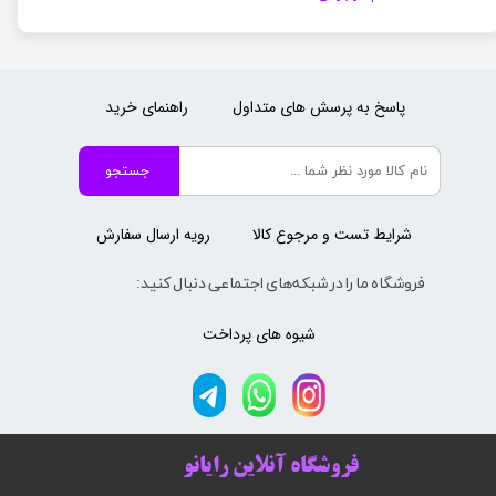
پاسخ به پرسش های متداول
راهنمای خرید
جستجو
شرایط تست و مرجوع کالا
رویه ارسال سفارش
فروشگاه ما را در شبکه‌های اجتماعی دنبال کنید:
شیوه های پرداخت
فروشگاه آنلاین رایانو