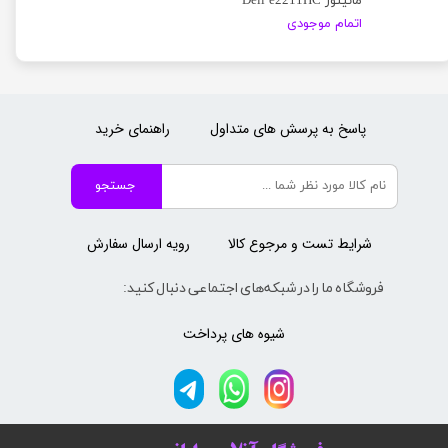
مانیتور Dell e2211HC
اتمام موجودی
پاسخ به پرسش های متداول
راهنمای خرید
جستجو
شرایط تست و مرجوع کالا
رویه ارسال سفارش
فروشگاه ما را در شبکه‌های اجتماعی دنبال کنید:
شیوه های پرداخت