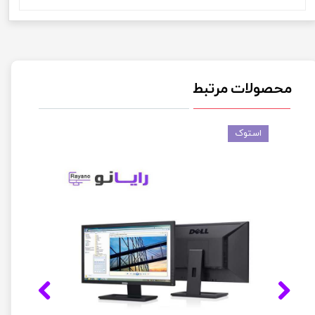
محصولات مرتبط
استوک