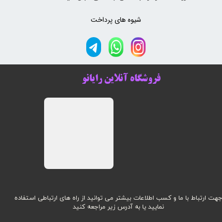
شیوه های پرداخت
فروشگاه آنلاین رایانو
هت ارتباط با ما و کسب اطلاعات بیشتر می توانید از راه های ارتباطی استفاده
نمایید یا به آدرس زیر مراجعه کنید