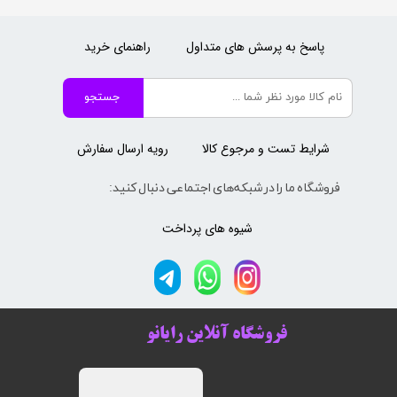
پاسخ به پرسش های متداول
راهنمای خرید
جستجو
شرایط تست و مرجوع کالا
رویه ارسال سفارش
فروشگاه ما را در شبکه‌های اجتماعی دنبال کنید:
شیوه های پرداخت
فروشگاه آنلاین رایانو