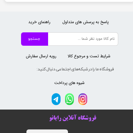
پاسخ به پرسش های متداول
راهنمای خرید
جستجو
شرایط تست و مرجوع کالا
رویه ارسال سفارش
فروشگاه ما را در شبکه‌های اجتماعی دنبال کنید:
شیوه های پرداخت
فروشگاه آنلاین رایانو