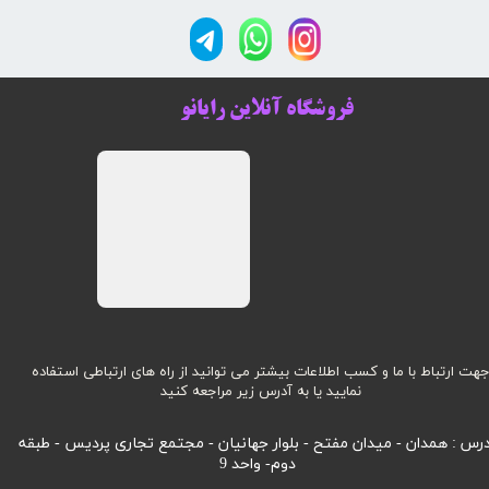
فروشگاه آنلاین رایانو
هت ارتباط با ما و کسب اطلاعات بیشتر می توانید از راه های ارتباطی استفاده
نمایید یا به آدرس زیر مراجعه کنید
رس : همدان - میدان مفتح - بلوار جهانیان - مجتمع تجاری پردیس - طبقه
دوم- واحد 9