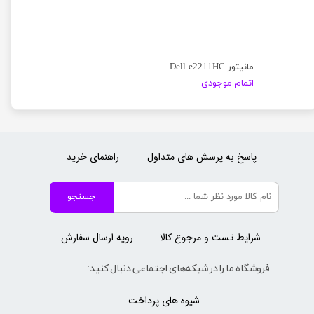
مانیتور Dell e2211HC
اتمام موجودی
پاسخ به پرسش های متداول
راهنمای خرید
جستجو
شرایط تست و مرجوع کالا
رویه ارسال سفارش
فروشگاه ما را در شبکه‌های اجتماعی دنبال کنید:
شیوه های پرداخت