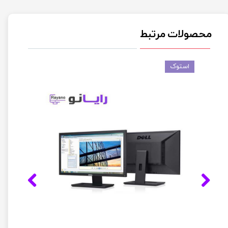
محصولات مرتبط
استوک