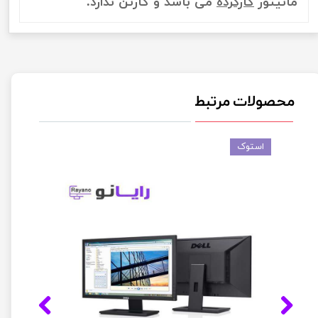
مانیتور
کارکرده
می باشد و کارتن ندارد.
محصولات مرتبط
استوک