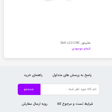
مانیتور Dell e2211HC
اتمام موجودی
پاسخ به پرسش های متداول
راهنمای خرید
جستجو
شرایط تست و مرجوع کالا
رویه ارسال سفارش