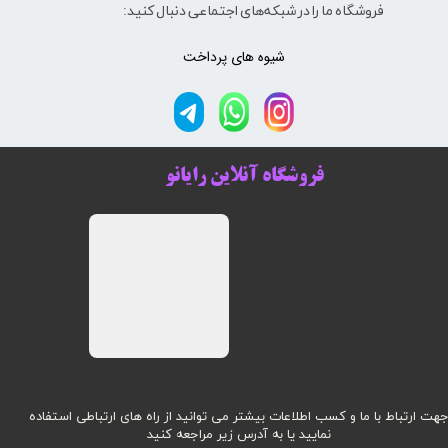
فروشگاه ما را در شبکه‌های اجتماعی دنبال کنید:
شیوه های پرداخت
فروشگاه آنلاین رایانو
هت ارتباط با ما و کسب اطلاعات بیشتر می توانید از راه های ارتباطی استفاده
نمایید یا به آدرس زیر مراجعه کنید