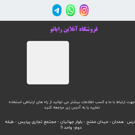
فروشگاه آنلاین رایانو
هت ارتباط با ما و کسب اطلاعات بیشتر می توانید از راه های ارتباطی استفاده
نمایید یا به آدرس زیر مراجعه کنید
رس : همدان - میدان مفتح - بلوار جهانیان - مجتمع تجاری پردیس - طبقه
دوم- واحد 9