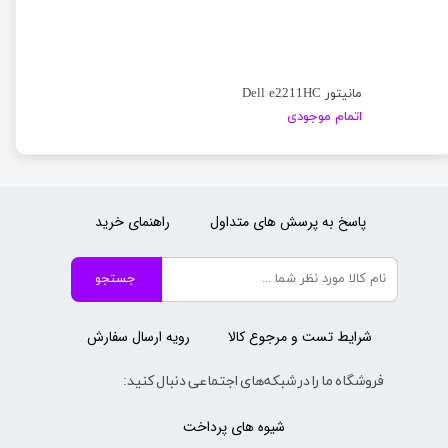
مانیتور Dell e2211HC
اتمام موجودی
پاسخ به پرسش های متداول
راهنمای خرید
جستجو
شرایط تست و مرجوع کالا
رویه ارسال سفارش
فروشگاه ما را در شبکه‌های اجتماعی دنبال کنید:
شیوه های پرداخت