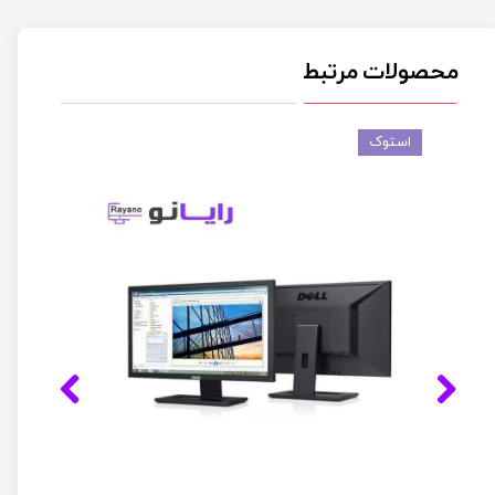
محصولات مرتبط
استوک