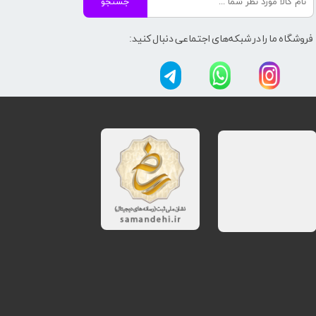
جستجو
فروشگاه ما را در شبکه‌های اجتماعی دنبال کنید: