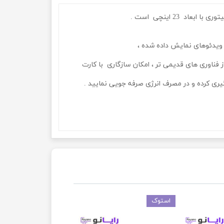
استفاده از فناوری های قدیمی تر ، امکان سازگاری با کارت
استوک