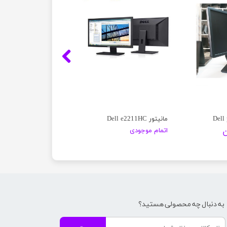
مانیتور Dell e2211HC
اتمام موجودی
به دنبال چه محصولی هستید؟