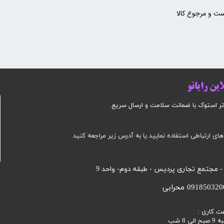
ت و مرجوع کالا
ین رایانو
وک با ضمانت سلامت و ارسال سریع.​​​​​​​​​​​​​​
های ارتباطی استفاده نمایید یا به آدرس زیر مراجعه کنید
 - مجتمع تجاری پردیس - طبقه دوم- واحد 9
ت کاری :
 8 شب