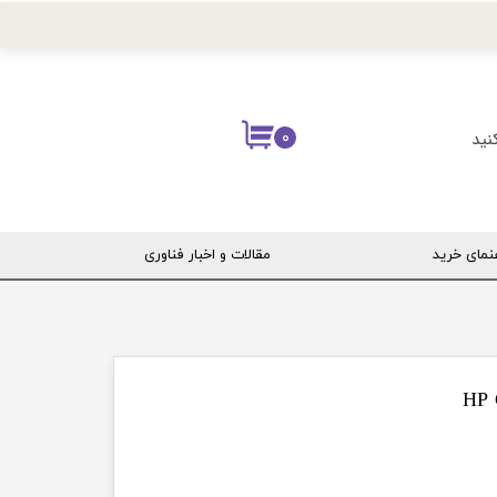
نید
۰
نمای خرید
مقالات و اخبار فناوری
ربری