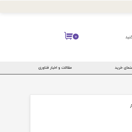
نید
۰
نمای خرید
مقالات و اخبار فناوری
ربری