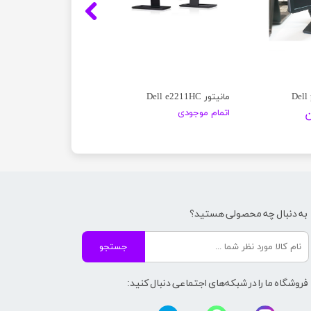
مانیتور Dell e2211HC
اتمام موجودی
به دنبال چه محصولی هستید؟
جستجو
فروشگاه ما را در شبکه‌های اجتماعی دنبال کنید: