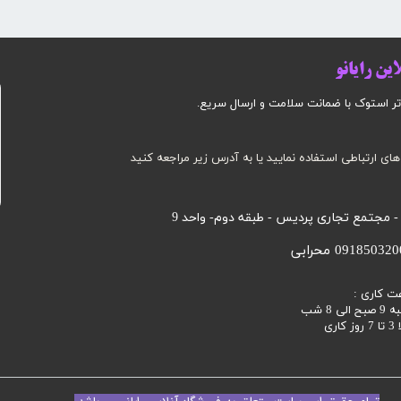
ین رایانو
وک با ضمانت سلامت و ارسال سریع.​​​​​​​​​​​​​​
های ارتباطی استفاده نمایید یا به آدرس زیر مراجعه کنید
 - مجتمع تجاری پردیس - طبقه دوم- واحد 9
ت کاری :
 8 شب
اری