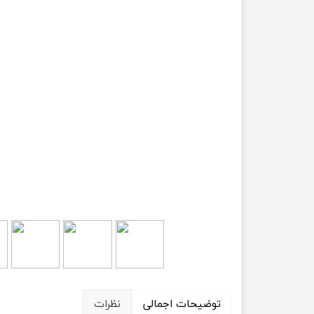
حسابداری
توضیحات اجمالی
نظرات