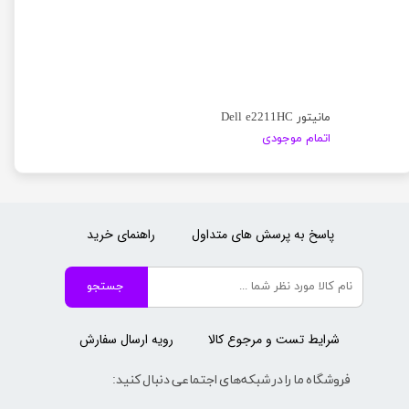
مانیتور Dell e2211HC
اتمام موجودی
پاسخ به پرسش های متداول
راهنمای خرید
جستجو
شرایط تست و مرجوع کالا
رویه ارسال سفارش
فروشگاه ما را در شبکه‌های اجتماعی دنبال کنید: