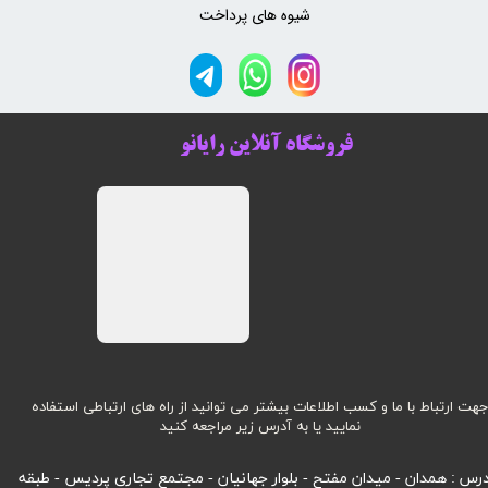
شیوه های پرداخت
فروشگاه آنلاین رایانو
هت ارتباط با ما و کسب اطلاعات بیشتر می توانید از راه های ارتباطی استفاده
نمایید یا به آدرس زیر مراجعه کنید
رس : همدان - میدان مفتح - بلوار جهانیان - مجتمع تجاری پردیس - طبقه