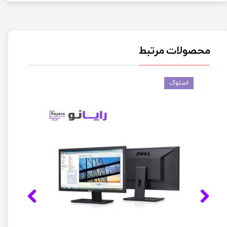
محصولات مرتبط
استوک