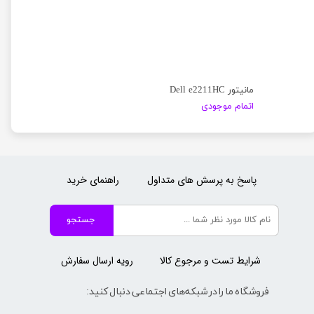
مانیتور Dell e2211HC
اتمام موجودی
پاسخ به پرسش های متداول
راهنمای خرید
جستجو
شرایط تست و مرجوع کالا
رویه ارسال سفارش
فروشگاه ما را در شبکه‌های اجتماعی دنبال کنید: