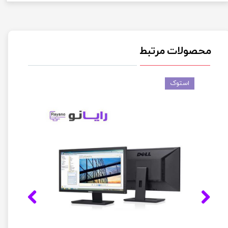
محصولات مرتبط
استوک