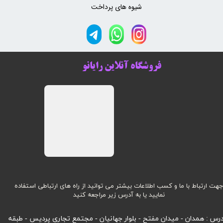
شیوه های پرداخت
فروشگاه آنلاین رایانو
هت ارتباط با ما و کسب اطلاعات بیشتر می توانید از راه های ارتباطی استفاده
نمایید یا به آدرس زیر مراجعه کنید
رس : همدان - میدان مفتح - بلوار جهانیان - مجتمع تجاری پردیس - طبقه