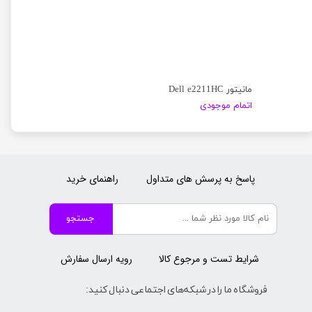
مانیتور Dell e2211HC
اتمام موجودی
پاسخ به پرسش های متداول
راهنمای خرید
جستجو
شرایط تست و مرجوع کالا
رویه ارسال سفارش
فروشگاه ما را در شبکه‌های اجتماعی دنبال کنید: