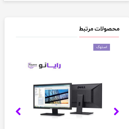
محصولات مرتبط
استوک