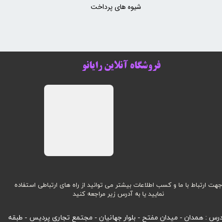
شیوه های پرداخت
فروشگاه آنلاین رایانو
هت ارتباط با ما و کسب اطلاعات بیشتر می توانید از راه های ارتباطی استفاده
نمایید یا به آدرس زیر مراجعه کنید
رس : همدان - میدان مفتح - بلوار جهانیان - مجتمع تجاری پردیس - طبقه