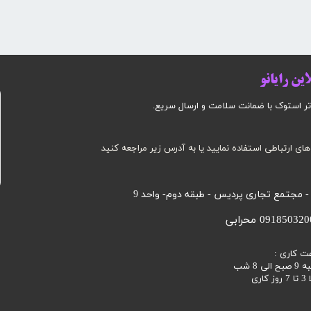
ین رایانو
وک با ضمانت سلامت و ارسال سریع.​​​​​​​​​​​​​​
های ارتباطی استفاده نمایید یا به آدرس زیر مراجعه کنید
 - مجتمع تجاری پردیس - طبقه دوم- واحد 9
ت کاری :
 8 شب
اری