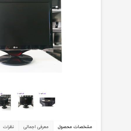
حسابداری
مشخصات محصول
معرفی اجمالی
نظرات