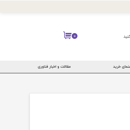
نید
۰
نمای خرید
مقالات و اخبار فناوری
ربری