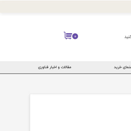
نید
۰
نمای خرید
مقالات و اخبار فناوری
ربری