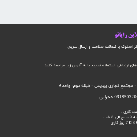
ین رایانو
وک با ضمانت سلامت و ارسال سریع.​​​​​​​​​​​​​​
های ارتباطی استفاده نمایید یا به آدرس زیر مراجعه کنید
 - مجتمع تجاری پردیس - طبقه دوم- واحد 9
ت کاری :
 8 شب
اری