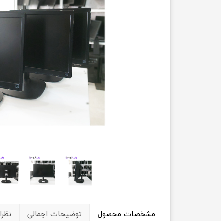
حسابداری
مشخصات محصول
توضیحات اجمالی
نظرا