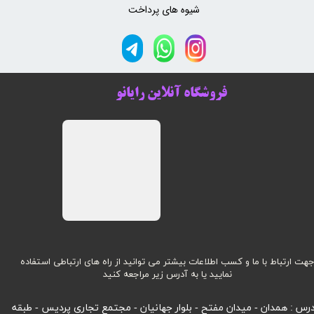
شیوه های پرداخت
فروشگاه آنلاین رایانو
هت ارتباط با ما و کسب اطلاعات بیشتر می توانید از راه های ارتباطی استفاده
نمایید یا به آدرس زیر مراجعه کنید
رس : همدان - میدان مفتح - بلوار جهانیان - مجتمع تجاری پردیس - طبقه