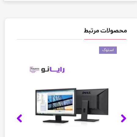
محصولات مرتبط
استوک