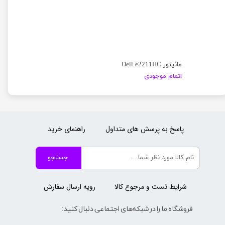
مانیتور Dell e2211HC
اتمام موجودی
پاسخ به پرسش های متداول
راهنمای خرید
جستجو
شرایط تست و مرجوع کالا
رویه ارسال سفارش
فروشگاه ما را در شبکه‌های اجتماعی دنبال کنید: