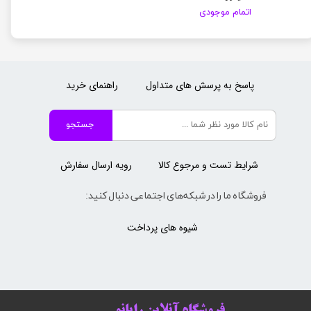
اتمام موجودی
پاسخ به پرسش های متداول
راهنمای خرید
جستجو
شرایط تست و مرجوع کالا
رویه ارسال سفارش
فروشگاه ما را در شبکه‌های اجتماعی دنبال کنید:
شیوه های پرداخت
فروشگاه آنلاین رایانو