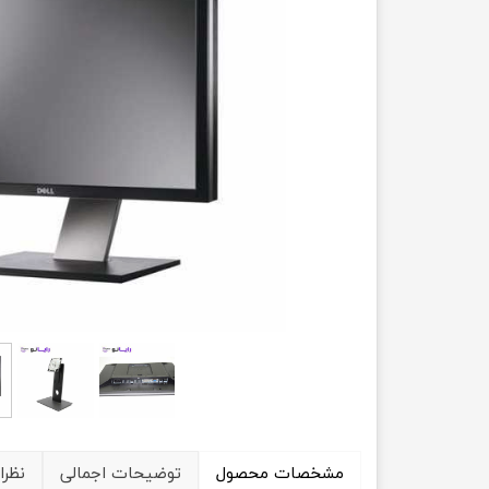
حسابداری
مشخصات محصول
توضیحات اجمالی
نظرا