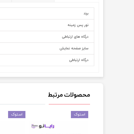
برند
نور پس زمینه
درگاه های ارتباطی
سایز صفحه نمایش
درگاه ارتباطی
محصولات مرتبط
استوک
استوک