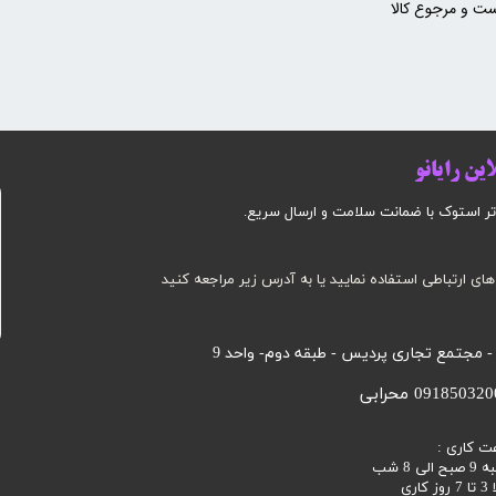
ت و مرجوع کالا
ین رایانو
وک با ضمانت سلامت و ارسال سریع.​​​​​​​​​​​​​​
های ارتباطی استفاده نمایید یا به آدرس زیر مراجعه کنید
 - مجتمع تجاری پردیس - طبقه دوم- واحد 9
ت کاری :
 8 شب
اری