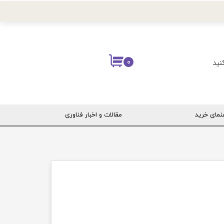
نید
۰
نمای خرید
مقالات و اخبار فناوری
ربری