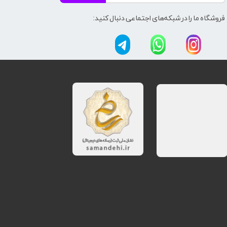
فروشگاه ما را در شبکه‌های اجتماعی دنبال کنید: