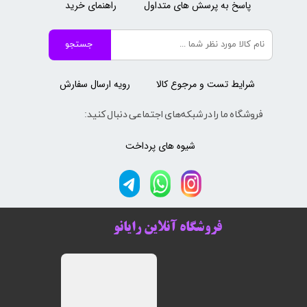
پاسخ به پرسش های متداول
راهنمای خرید
جستجو
شرایط تست و مرجوع کالا
رویه ارسال سفارش
فروشگاه ما را در شبکه‌های اجتماعی دنبال کنید:
شیوه های پرداخت
فروشگاه آنلاین رایانو