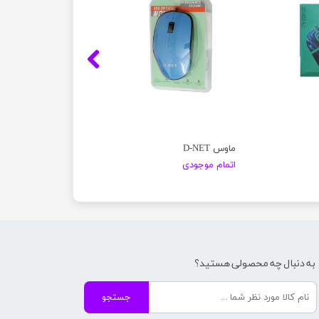
ماوس D-NET
اتمام موجودی
به دنبال چه محصولی هستید؟
جستجو