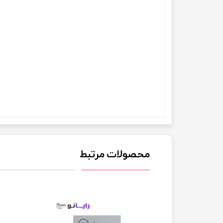
محصولات مرتبط