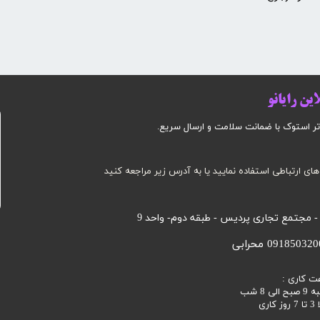
ین رایانو
وک با ضمانت سلامت و ارسال سریع.​​​​​​​​​​​​​​
های ارتباطی استفاده نمایید یا به آدرس زیر مراجعه کنید
 - مجتمع تجاری پردیس - طبقه دوم- واحد 9
ت کاری :
 8 شب
اری