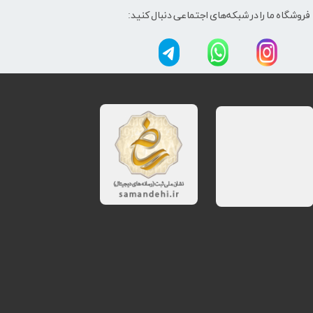
فروشگاه ما را در شبکه‌های اجتماعی دنبال کنید: