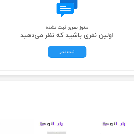
هنوز نظری ثبت نشده
اولین نفری باشید که نظر می‌دهید
ثبت نظر