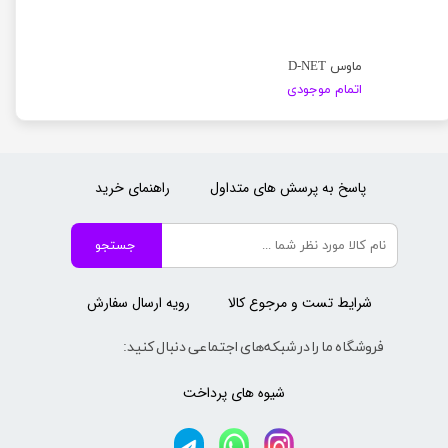
ماوس D-NET
اتمام موجودی
پاسخ به پرسش های متداول
راهنمای خرید
جستجو
شرایط تست و مرجوع کالا
رویه ارسال سفارش
فروشگاه ما را در شبکه‌های اجتماعی دنبال کنید:
شیوه های پرداخت