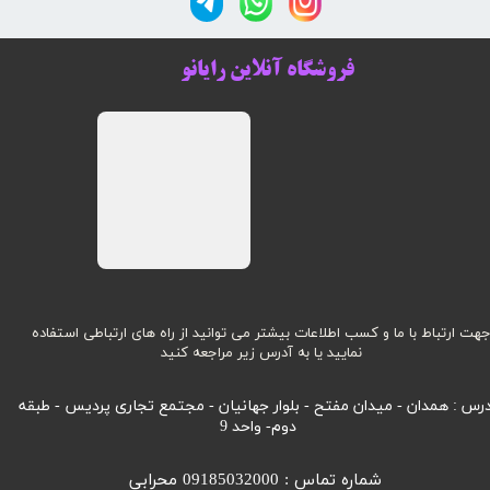
فروشگاه آنلاین رایانو
هت ارتباط با ما و کسب اطلاعات بیشتر می توانید از راه های ارتباطی استفاده
نمایید یا به آدرس زیر مراجعه کنید
رس : همدان - میدان مفتح - بلوار جهانیان - مجتمع تجاری پردیس - طبقه
دوم- واحد 9
شماره تماس : 09185032000 محرابی