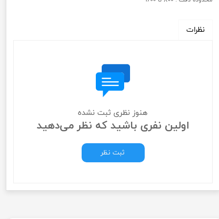
نظرات
هنوز نظری ثبت نشده
اولین نفری باشید که نظر می‌دهید
ثبت نظر