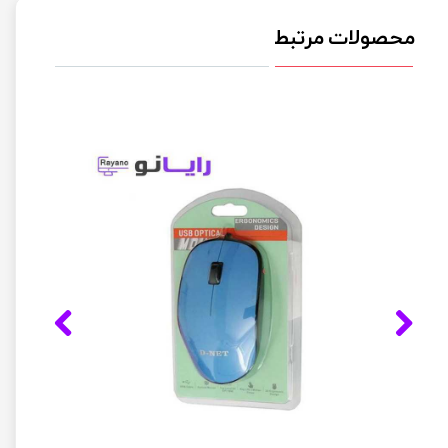
محصولات مرتبط