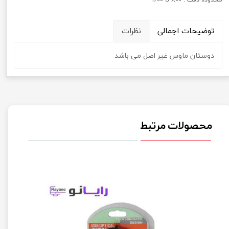
توضیحات اجمالی
نظرات
دوستان ماوس غیر اصل می باشد
محصولات مرتبط