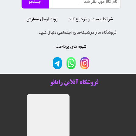
جستجو
شرایط تست و مرجوع کالا
رویه ارسال سفارش
فروشگاه ما را در شبکه‌های اجتماعی دنبال کنید:
شیوه های پرداخت
فروشگاه آنلاین رایانو