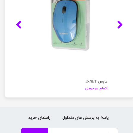
ماوس D-NET
اتمام موجودی
پاسخ به پرسش های متداول
راهنمای خرید