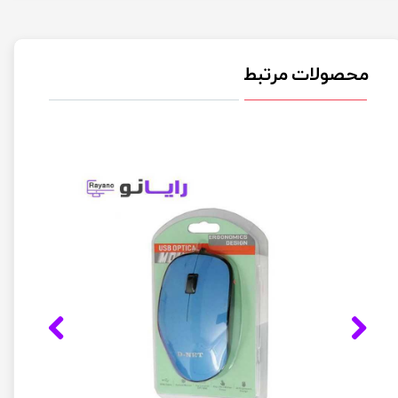
محصولات مرتبط