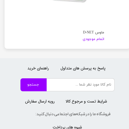
ماوس D-NET
اتمام موجودی
پاسخ به پرسش های متداول
راهنمای خرید
جستجو
شرایط تست و مرجوع کالا
رویه ارسال سفارش
فروشگاه ما را در شبکه‌های اجتماعی دنبال کنید:
شیوه های پرداخت