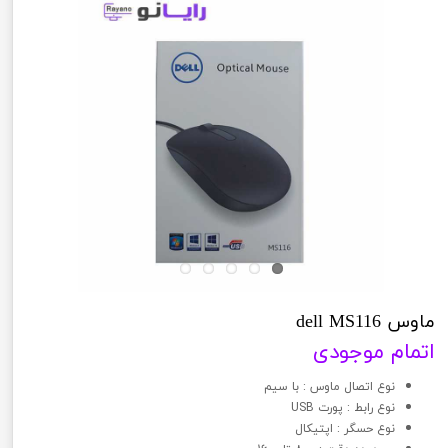
ماوس dell MS116
اتمام موجودی
نوع اتصال ماوس : با سیم
نوع رابط : پورت USB
نوع حسگر : اپتیکال