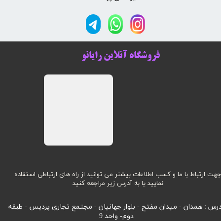
فروشگاه آنلاین رایانو
هت ارتباط با ما و کسب اطلاعات بیشتر می توانید از راه های ارتباطی استفاده
نمایید یا به آدرس زیر مراجعه کنید
رس : همدان - میدان مفتح - بلوار جهانیان - مجتمع تجاری پردیس - طبقه
دوم- واحد 9