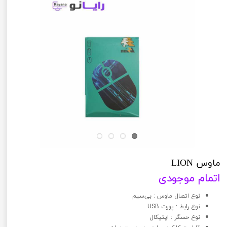
ماوس LION
اتمام موجودی
نوع اتصال ماوس : بی‌سیم
نوع رابط : پورت USB
نوع حسگر : اپتیکال