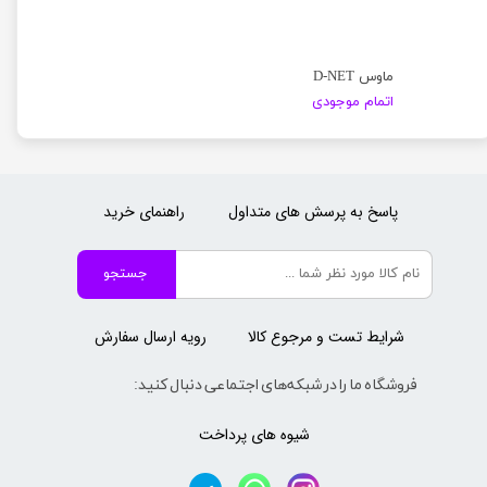
ماوس D-NET
اتمام موجودی
پاسخ به پرسش های متداول
راهنمای خرید
جستجو
شرایط تست و مرجوع کالا
رویه ارسال سفارش
فروشگاه ما را در شبکه‌های اجتماعی دنبال کنید:
شیوه های پرداخت