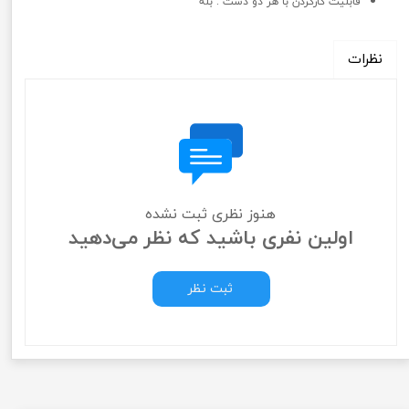
قابلیت کارکردن با هر دو دست : بله
نظرات
هنوز نظری ثبت نشده
اولین نفری باشید که نظر می‌دهید
ثبت نظر