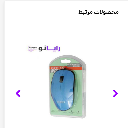
محصولات مرتبط