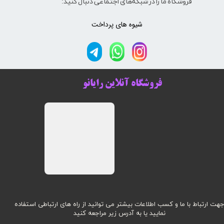
فروشگاه ما را در شبکه‌های اجتماعی دنبال کنید:
شیوه های پرداخت
فروشگاه آنلاین رایانو
هت ارتباط با ما و کسب اطلاعات بیشتر می توانید از راه های ارتباطی استفاده
نمایید یا به آدرس زیر مراجعه کنید