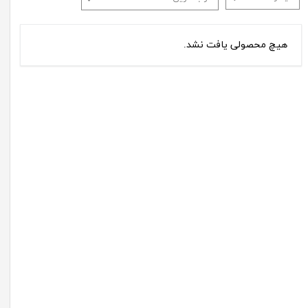
هیچ محصولی یافت نشد.