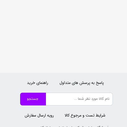
پاسخ به پرسش های متداول
راهنمای خرید
جستجو
شرایط تست و مرجوع کالا
رویه ارسال سفارش