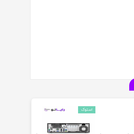
استوک
استوک
استوک
استوک