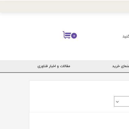
نید
۰
نمای خرید
مقالات و اخبار فناوری
ربری