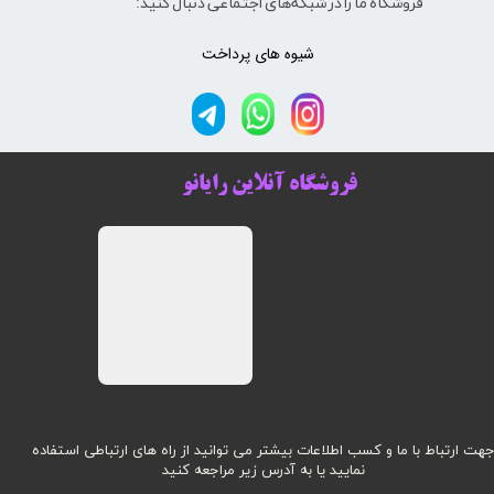
فروشگاه ما را در شبکه‌های اجتماعی دنبال کنید:
شیوه های پرداخت
فروشگاه آنلاین رایانو
هت ارتباط با ما و کسب اطلاعات بیشتر می توانید از راه های ارتباطی استفاده
نمایید یا به آدرس زیر مراجعه کنید