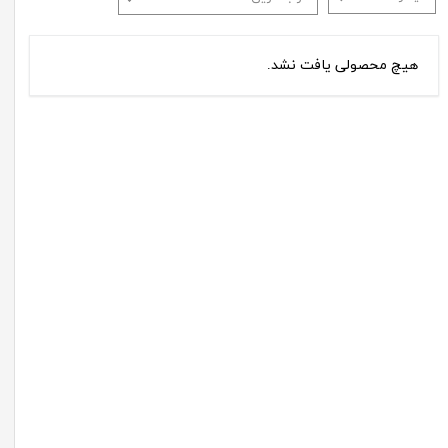
هیچ محصولی یافت نشد.