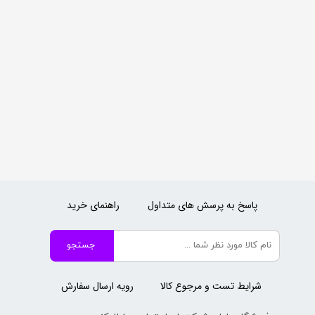
پاسخ به پرسش های متداول
راهنمای خرید
جستجو
شرایط تست و مرجوع کالا
رویه ارسال سفارش