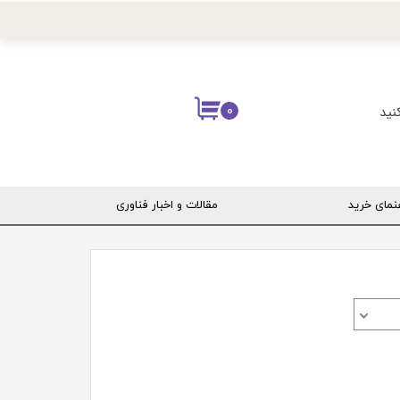
نید
۰
نمای خرید
مقالات و اخبار فناوری
ربری