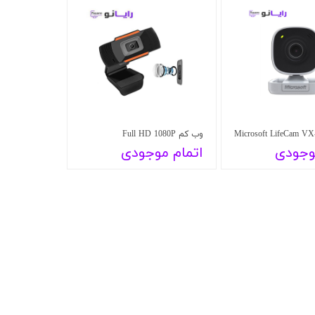
وب کم Full HD 1080P
وجودی
اتمام موجودی