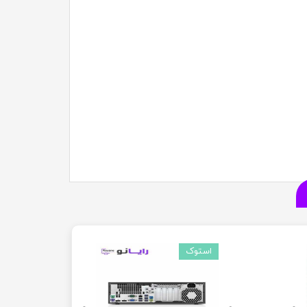
استوک
استوک
استوک
استوک