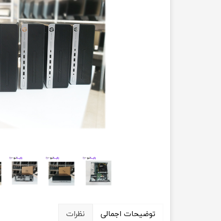
حسابداری
توضیحات اجمالی
نظرات