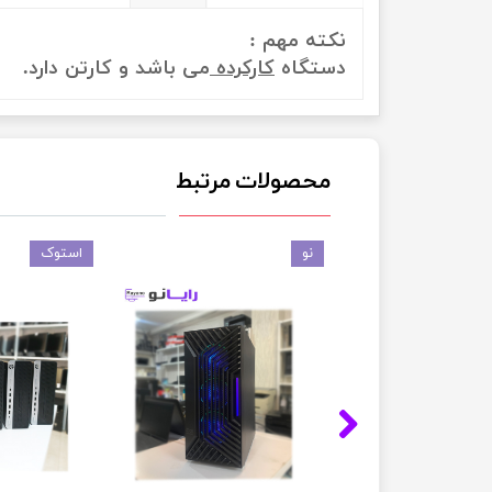
نکته مهم :
دستگاه
کارکرده
می باشد و کارتن دارد.
محصولات مرتبط
نو
استوک