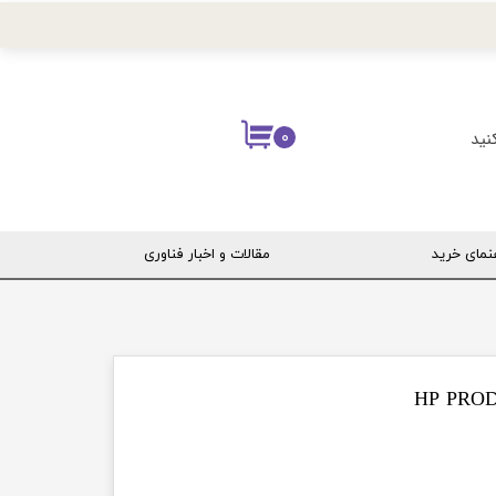
نید
۰
نمای خرید
مقالات و اخبار فناوری
ربری