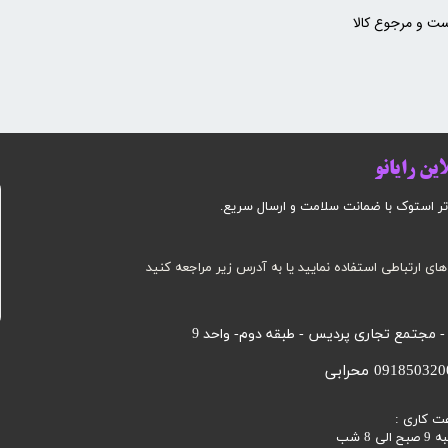
ت و مرجوع کالا
ین رایانو
وک با ضمانت سلامت و ارسال سریع.​​​​​​​​​​​​​​
های ارتباطی استفاده نمایید یا به آدرس زیر مراجعه کنید
 - مجتمع تجاری پردیس - طبقه دوم- واحد 9
ت کاری :
 8 شب