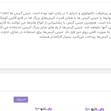
نولوژی و دنیای it در زمان خود بوده است.
مینی کیس
ها (
case) همان
i
یوترها یا مینی کیس ها با همان قدرت کیس‌های بزرگ اما در قابو قالبی کوچ
ست. همچنین مینی کیس با پشتیبانی از انواع هاردها می توانند به کاربر ح
آنها نخواهد شد. مینی کیس‌ها از رم های سایز بزرگ کیسی استفاده می کنن
 صورت افقی روی میز قرار داد. مینی کیس‌ها برای استفاده در منازل، ادارات
کیس‌ها پرداخت می‌کنید بسیار کارآمدتر هستند.
استوک