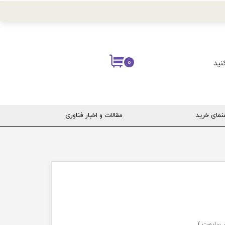
نید
۰
نمای خرید
مقالات و اخبار فناوری
ربری