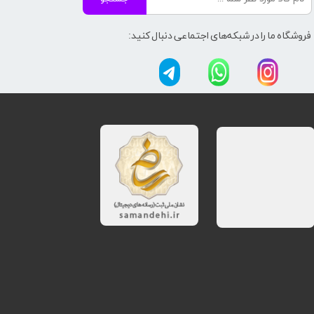
فروشگاه ما را در شبکه‌های اجتماعی دنبال کنید: