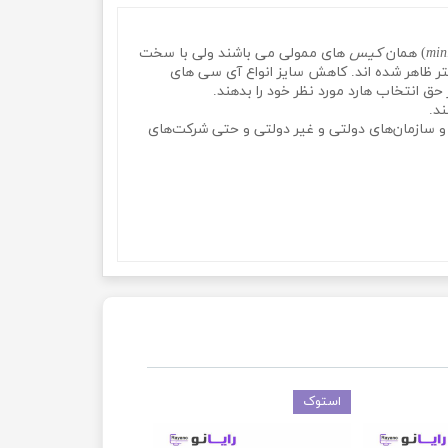
min
کیس
های ممولی می باشند ولی با سخت
کتر ظاهر شده اند. کاهش سایز انواع آی سی های
ق انتخاب هارد مورد نظر خود را بدهند.
د.
 و سازمان‌های دولتی و غیر دولتی و حتی شرکت‌های
استوک