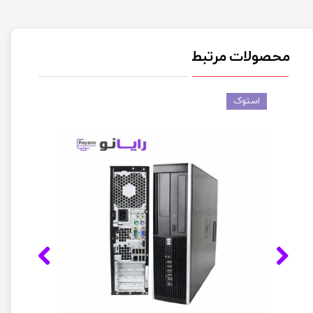
محصولات مرتبط
استوک