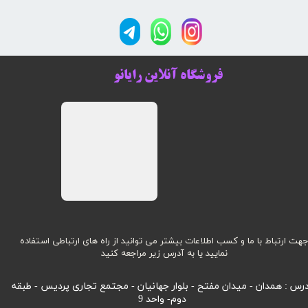
فروشگاه آنلاین رایانو
هت ارتباط با ما و کسب اطلاعات بیشتر می توانید از راه های ارتباطی استفاده
نمایید یا به آدرس زیر مراجعه کنید
رس : همدان - میدان مفتح - بلوار جهانیان - مجتمع تجاری پردیس - طبقه
دوم- واحد 9