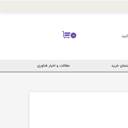
نید
۰
نمای خرید
مقالات و اخبار فناوری
ربری