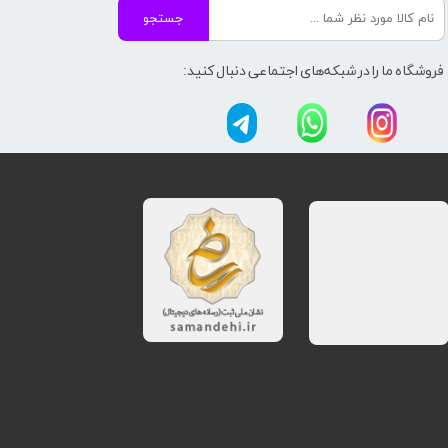
جستجو
فروشگاه ما را در شبکه‌های اجتماعی دنبال کنید: