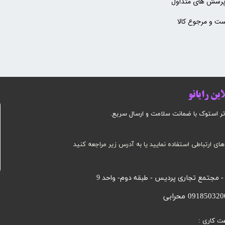
پرسش های متداول
ت و مرجوع کالا
ین رایانو
وک با ضمانت سلامت و ارسال سریع.​​​​​​​​​​​​​​
های ارتباطی استفاده نمایید یا به آدرس زیر مراجعه کنید
 - مجتمع تجاری پردیس - طبقه دوم- واحد 9
ت کاری :