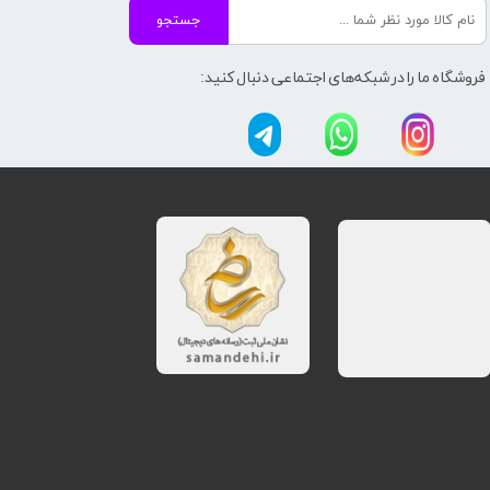
جستجو
فروشگاه ما را در شبکه‌های اجتماعی دنبال کنید: