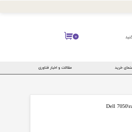
نید
۰
نمای خرید
مقالات و اخبار فناوری
ربری