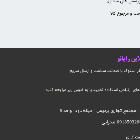
پرسش های متداول
ت و مرجوع کالا
ین رایانو
وک با ضمانت سلامت و ارسال سریع.​​​​​​​​​​​​​​
های ارتباطی استفاده نمایید یا به آدرس زیر مراجعه کنید
 - مجتمع تجاری پردیس - طبقه دوم- واحد 9
ت کاری :