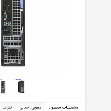
حسابداری
مشخصات محصول
معرفی اجمالی
نظرات