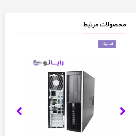
محصولات مرتبط
استوک