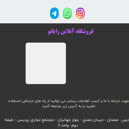
فروشگاه آنلاین رایانو
هت ارتباط با ما و کسب اطلاعات بیشتر می توانید از راه های ارتباطی استفاده
نمایید یا به آدرس زیر مراجعه کنید
رس : همدان - میدان مفتح - بلوار جهانیان - مجتمع تجاری پردیس - طبقه
دوم- واحد 9