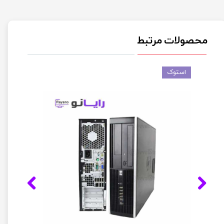
محصولات مرتبط
استوک