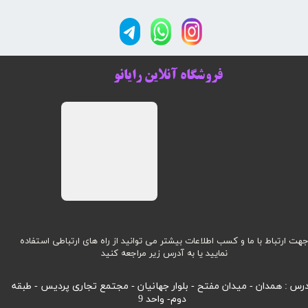
فروشگاه آنلاین رایانو
هت ارتباط با ما و کسب اطلاعات بیشتر می توانید از راه های ارتباطی استفاده
نمایید یا به آدرس زیر مراجعه کنید
رس : همدان - میدان مفتح - بلوار جهانیان - مجتمع تجاری پردیس - طبقه
دوم- واحد 9