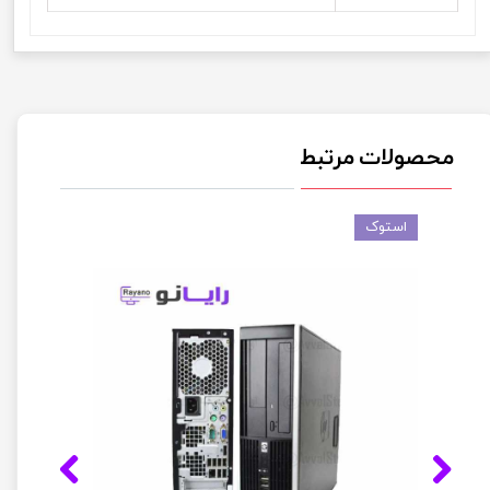
محصولات مرتبط
استوک