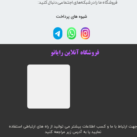
فروشگاه ما را در شبکه‌های اجتماعی دنبال کنید:
شیوه های پرداخت
فروشگاه آنلاین رایانو
هت ارتباط با ما و کسب اطلاعات بیشتر می توانید از راه های ارتباطی استفاده
نمایید یا به آدرس زیر مراجعه کنید