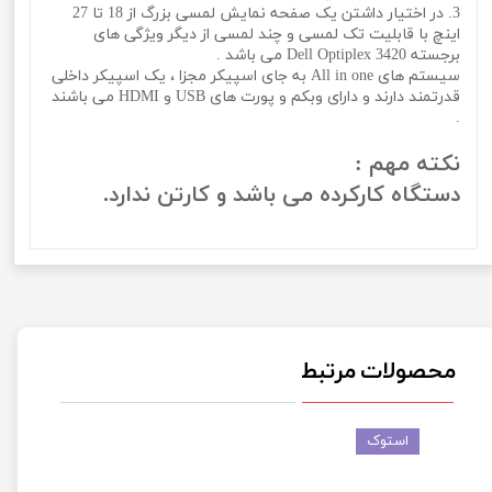
3. در اختیار داشتن یک صفحه نمایش لمسی بزرگ از 18 تا 27
اینچ با قابلیت تک لمسی و چند لمسی از دیگر ویژگی های
برجسته Dell Optiplex 3420 می باشد .
سیستم های All in one به جای اسپیکر مجزا ، یک اسپیکر داخلی
قدرتمند دارند و دارای وبکم و پورت های USB و HDMI می باشند
.
نکته مهم :
دستگاه کارکرده می باشد و کارتن ندارد.
محصولات مرتبط
استوک