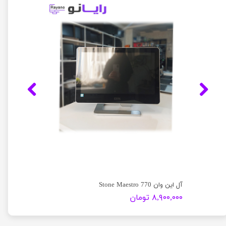
آل این وان Stone Maestro 770
۸,۹۰۰,۰۰۰ تومان