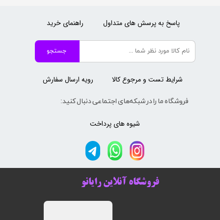
پاسخ به پرسش های متداول
راهنمای خرید
جستجو
شرایط تست و مرجوع کالا
رویه ارسال سفارش
فروشگاه ما را در شبکه‌های اجتماعی دنبال کنید:
شیوه های پرداخت
فروشگاه آنلاین رایانو