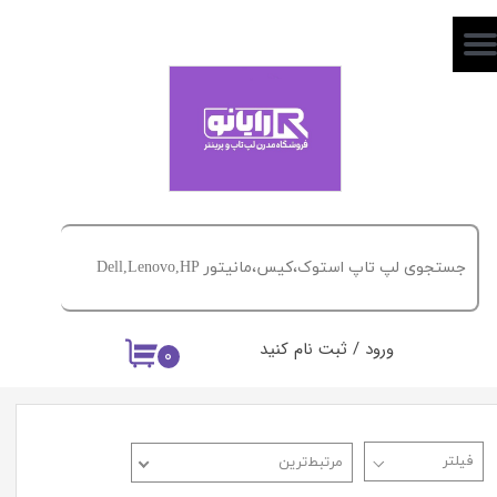
حساب کاربری من
تغییر گذر واژه
سفارشات
خروج از حساب کاربری
ورود
/
ثبت نام کنید
۰
مرتبط‌ترین