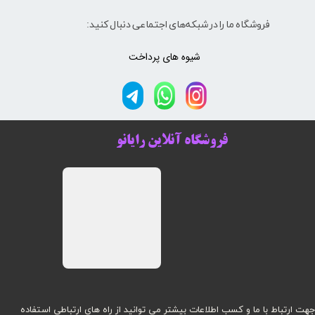
فروشگاه ما را در شبکه‌های اجتماعی دنبال کنید:
شیوه های پرداخت
فروشگاه آنلاین رایانو
هت ارتباط با ما و کسب اطلاعات بیشتر می توانید از راه های ارتباطی استفاده