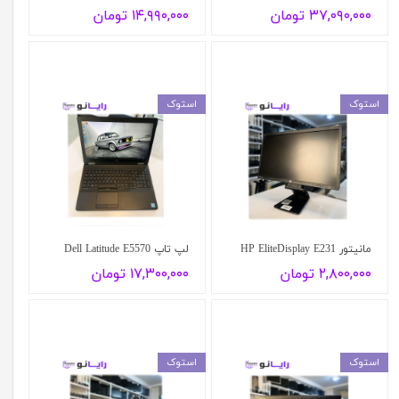
۳۷,۰۹۰,۰۰۰ تومان
۱۴,۹۹۰,۰۰۰ تومان
استوک
استوک
مانیتور HP EliteDisplay E231
لپ تاپ Dell Latitude E5570
۲,۸۰۰,۰۰۰ تومان
۱۷,۳۰۰,۰۰۰ تومان
استوک
استوک