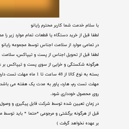
حسابداری
با سلام خدمت شما کاربر محترم رایانو
لطفا قبل از خرید دستگاه یا قطعات تمام موارد زیر را م
در تمامی موارد از سلامت اجناس توسط مجموعه رایانو فی
لطفا قبل از تحویل اجناس از پست و تیپاکس، سلامت 
هرگونه شکستگی و خرابی از سوی پست و تیپاکس بر ع
بسته به نوع کالا از 48 ساعت تا 1 ماه مهلت تست دارد.
مهلت تست رم، هارد، پاور به مدت یک هفته می باشد 
روی محصول خودداری شود.
در زمان تعیین شده توسط شرکت قابل پیگیری و وصول 
قبل از هرگونه برگشتی و مرجوعی *حتما * باید توسط مش
بر عهده نخواهد گرفت )