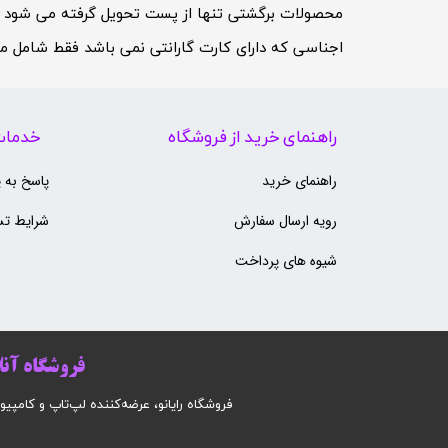
محصولات برگشتی تنها از پست تحویل گرفته می شود (از
اجناسی که دارای کارت گارانتی نمی باشد فقط شامل مهلت
راهنمای خرید از فروشگاه
خدمات
راهنمای خرید
پاسخ به 
رویه ارسال سفارش
شرایط تس
شیوه های پرداخت
فروشگاه آنلا
فروشگاه رایانو، عرضه‌کننده لپ‌تاپ و کامپیوتر است