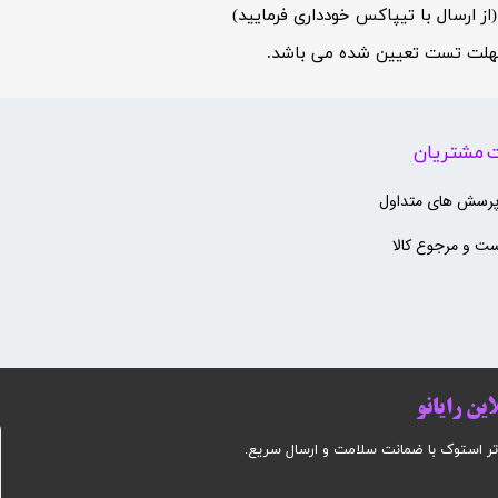
 ارسال با تیپاکس خودداری فرمایید)
 تست تعیین شده می باشد.​​​​​​​
 مشتریان
پرسش های متداول
ت و مرجوع کالا
ین رایانو
وک با ضمانت سلامت و ارسال سریع.​​​​​​​​​​​​​​