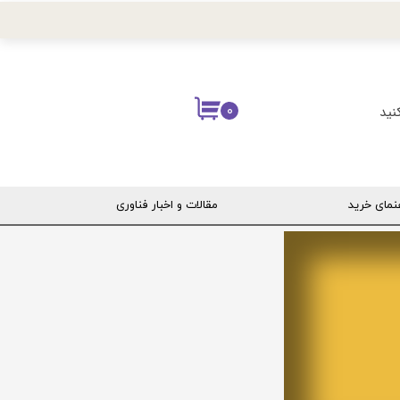
نید
۰
نمای خرید
مقالات و اخبار فناوری
ربری