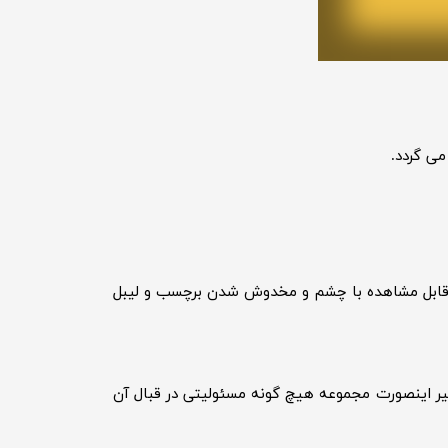
می گردد.
ی قابل مشاهده با چشم و مخدوش شدن برچسب و لیبل
 غیر اینصورت مجموعه هیچ گونه مسئولیتی در قبال آن