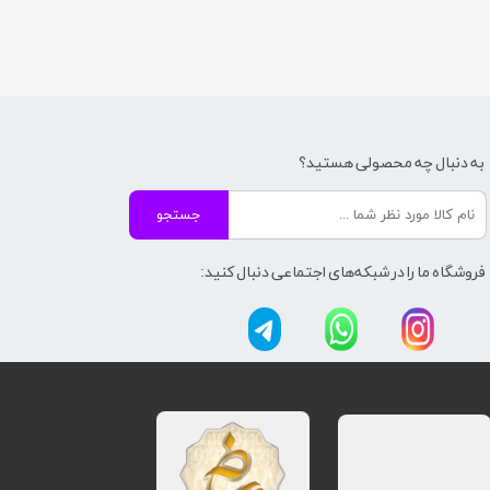
به دنبال چه محصولی هستید؟
جستجو
فروشگاه ما را در شبکه‌های اجتماعی دنبال کنید: