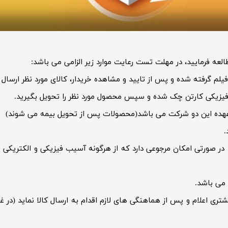
طالعه فرمایید، در مهلت تست رعایت موارد زیر الزامی می باشد:
لم گرفته شده و پس از تایید و مشاهده خریدار، کالای مورد نظر ارسال 
فیزیکی کارتن چک شده و سپس محصول مورد نظر را تحویل بگیرید.
هده این دو شرکت می باشد(محصولات پس از تحویل بیمه می شوند)
در صورتی امکان مرجوعی دارد که از هرگونه آسیب فیزیکی و الکتریک
می باشد.
تری اعلام و پس از هماهنگی های لازم اقدام به ارسال کالا نماید (در